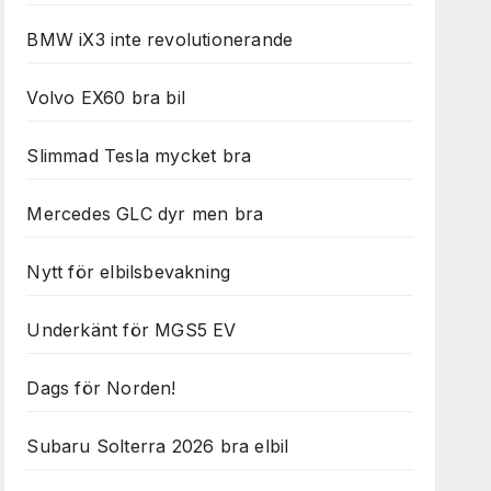
BMW iX3 inte revolutionerande
Volvo EX60 bra bil
Slimmad Tesla mycket bra
Mercedes GLC dyr men bra
Nytt för elbilsbevakning
Underkänt för MGS5 EV
Dags för Norden!
Subaru Solterra 2026 bra elbil