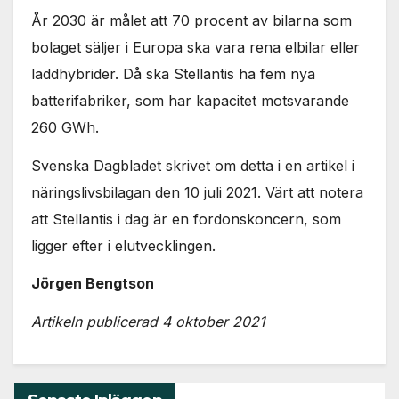
År 2030 är målet att 70 procent av bilarna som
bolaget säljer i Europa ska vara rena elbilar eller
laddhybrider. Då ska Stellantis ha fem nya
batterifabriker, som har kapacitet motsvarande
260 GWh.
Svenska Dagbladet skrivet om detta i en artikel i
näringslivsbilagan den 10 juli 2021. Värt att notera
att Stellantis i dag är en fordonskoncern, som
ligger efter i elutvecklingen.
Jörgen Bengtson
Artikeln publicerad 4 oktober 2021