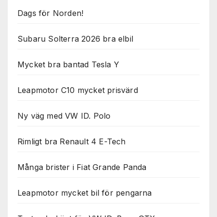
Dags för Norden!
Subaru Solterra 2026 bra elbil
Mycket bra bantad Tesla Y
Leapmotor C10 mycket prisvärd
Ny väg med VW ID. Polo
Rimligt bra Renault 4 E-Tech
Många brister i Fiat Grande Panda
Leapmotor mycket bil för pengarna