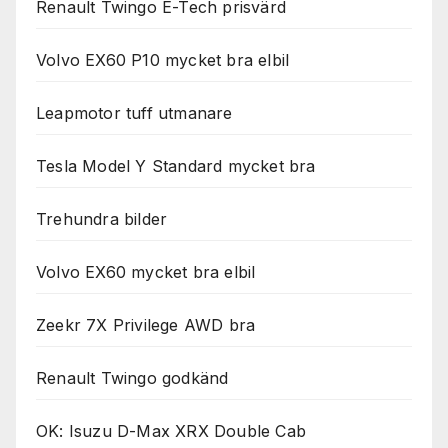
Renault Twingo E-Tech prisvärd
Volvo EX60 P10 mycket bra elbil
Leapmotor tuff utmanare
Tesla Model Y Standard mycket bra
Trehundra bilder
Volvo EX60 mycket bra elbil
Zeekr 7X Privilege AWD bra
Renault Twingo godkänd
OK: Isuzu D-Max XRX Double Cab