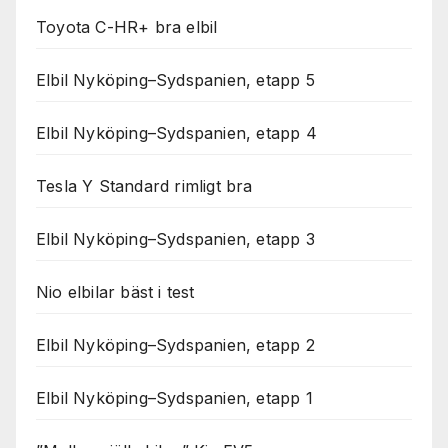
Toyota C-HR+ bra elbil
Elbil Nyköping–Sydspanien, etapp 5
Elbil Nyköping–Sydspanien, etapp 4
Tesla Y Standard rimligt bra
Elbil Nyköping–Sydspanien, etapp 3
Nio elbilar bäst i test
Elbil Nyköping–Sydspanien, etapp 2
Elbil Nyköping–Sydspanien, etapp 1