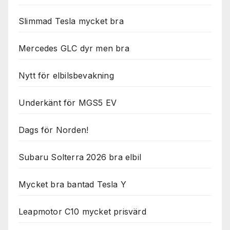
Slimmad Tesla mycket bra
Mercedes GLC dyr men bra
Nytt för elbilsbevakning
Underkänt för MGS5 EV
Dags för Norden!
Subaru Solterra 2026 bra elbil
Mycket bra bantad Tesla Y
Leapmotor C10 mycket prisvärd