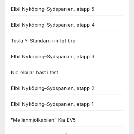
Elbil Nyköping–Sydspanien, etapp 5
Elbil Nyköping–Sydspanien, etapp 4
Tesla Y Standard rimligt bra
Elbil Nyköping–Sydspanien, etapp 3
Nio elbilar bäst i test
Elbil Nyköping–Sydspanien, etapp 2
Elbil Nyköping–Sydspanien, etapp 1
”Mellanmjölksbilen” Kia EV5