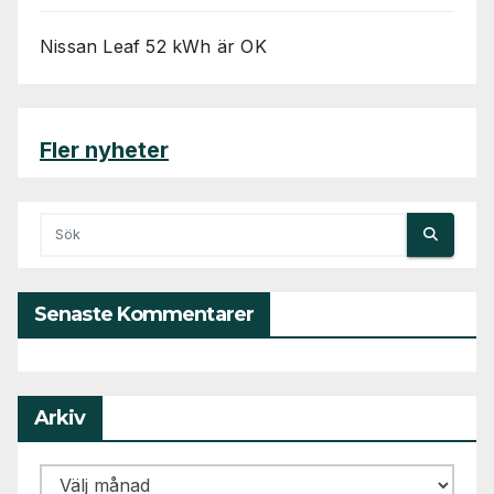
Nissan Leaf 52 kWh är OK
Fler nyheter
Senaste Kommentarer
Arkiv
Arkiv