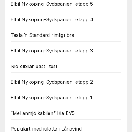
Elbil Nyköping–Sydspanien, etapp 5
Elbil Nyköping–Sydspanien, etapp 4
Tesla Y Standard rimligt bra
Elbil Nyköping–Sydspanien, etapp 3
Nio elbilar bäst i test
Elbil Nyköping–Sydspanien, etapp 2
Elbil Nyköping–Sydspanien, etapp 1
”Mellanmjölksbilen” Kia EV5
Populärt med julotta i Långvind