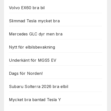
Volvo EX60 bra bil
Slimmad Tesla mycket bra
Mercedes GLC dyr men bra
Nytt för elbilsbevakning
Underkänt för MGS5 EV
Dags för Norden!
Subaru Solterra 2026 bra elbil
Mycket bra bantad Tesla Y