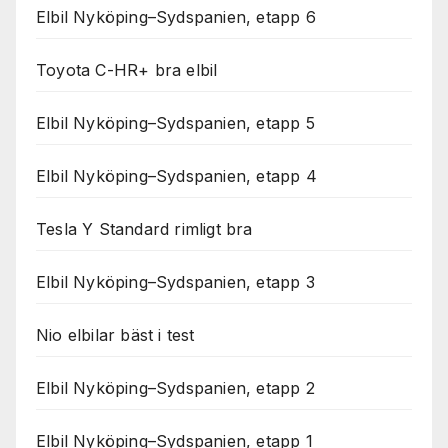
Elbil Nyköping–Sydspanien, etapp 6
Toyota C-HR+ bra elbil
Elbil Nyköping–Sydspanien, etapp 5
Elbil Nyköping–Sydspanien, etapp 4
Tesla Y Standard rimligt bra
Elbil Nyköping–Sydspanien, etapp 3
Nio elbilar bäst i test
Elbil Nyköping–Sydspanien, etapp 2
Elbil Nyköping–Sydspanien, etapp 1