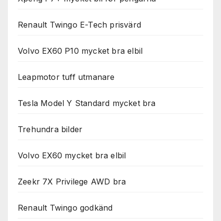
Renault Twingo E-Tech prisvärd
Volvo EX60 P10 mycket bra elbil
Leapmotor tuff utmanare
Tesla Model Y Standard mycket bra
Trehundra bilder
Volvo EX60 mycket bra elbil
Zeekr 7X Privilege AWD bra
Renault Twingo godkänd