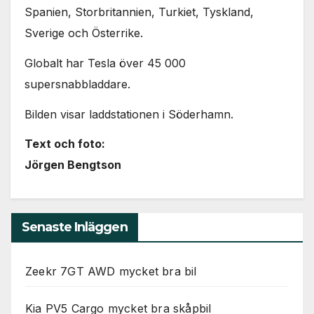
Spanien, Storbritannien, Turkiet, Tyskland,
Sverige och Österrike.
Globalt har Tesla över 45 000
supersnabbladdare.
Bilden visar laddstationen i Söderhamn.
Text och foto:
Jörgen Bengtson
Senaste Inläggen
Zeekr 7GT AWD mycket bra bil
Kia PV5 Cargo mycket bra skåpbil