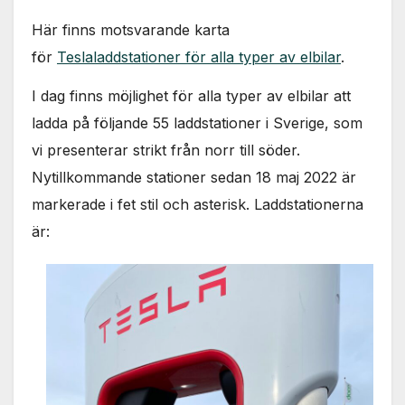
Här finns motsvarande karta
för
Teslaladdstationer för alla typer av elbilar
.
I dag finns möjlighet för alla typer av elbilar att
ladda på följande 55 laddstationer i Sverige, som
vi presenterar strikt från norr till söder.
Nytillkommande stationer sedan 18 maj 2022 är
markerade i fet stil och asterisk. Laddstationerna
är: