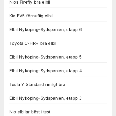
Nios Firefly bra elbil
Kia EV5 förnuftig elbil
Elbil Nyköping–Sydspanien, etapp 6
Toyota C-HR+ bra elbil
Elbil Nyköping–Sydspanien, etapp 5
Elbil Nyköping–Sydspanien, etapp 4
Tesla Y Standard rimligt bra
Elbil Nyköping–Sydspanien, etapp 3
Nio elbilar bäst i test