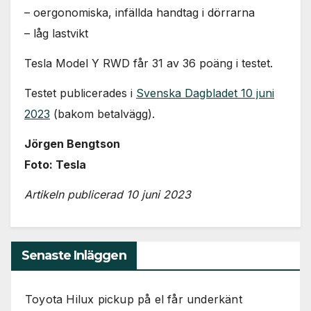
– oergonomiska, infällda handtag i dörrarna
– låg lastvikt
Tesla Model Y RWD får 31 av 36 poäng i testet.
Testet publicerades i
Svenska Dagbladet 10 juni
2023
(bakom betalvägg).
Jörgen Bengtson
Foto: Tesla
Artikeln publicerad 10 juni 2023
Senaste Inläggen
Toyota Hilux pickup på el får underkänt