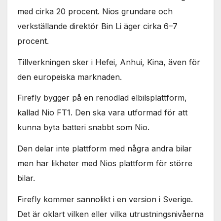
med cirka 20 procent. Nios grundare och
verkställande direktör Bin Li äger cirka 6–7
procent.
Tillverkningen sker i Hefei, Anhui, Kina, även för
den europeiska marknaden.
Firefly bygger på en renodlad elbilsplattform,
kallad Nio FT1. Den ska vara utformad för att
kunna byta batteri snabbt som Nio.
Den delar inte plattform med några andra bilar
men har likheter med Nios plattform för större
bilar.
Firefly kommer sannolikt i en version i Sverige.
Det är oklart vilken eller vilka utrustningsnivåerna