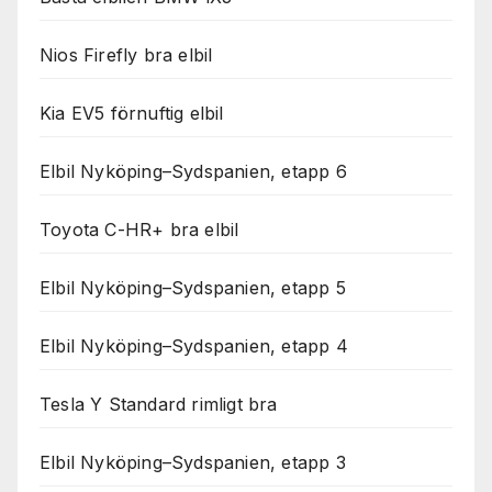
Nios Firefly bra elbil
Kia EV5 förnuftig elbil
Elbil Nyköping–Sydspanien, etapp 6
Toyota C-HR+ bra elbil
Elbil Nyköping–Sydspanien, etapp 5
Elbil Nyköping–Sydspanien, etapp 4
Tesla Y Standard rimligt bra
Elbil Nyköping–Sydspanien, etapp 3