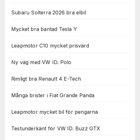
Subaru Solterra 2026 bra elbil
Mycket bra bantad Tesla Y
Leapmotor C10 mycket prisvärd
Ny väg med VW ID. Polo
Rimligt bra Renault 4 E-Tech
Många brister i Fiat Grande Panda
Leapmotor mycket bil för pengarna
Testunderkänt för VW ID. Buzz GTX