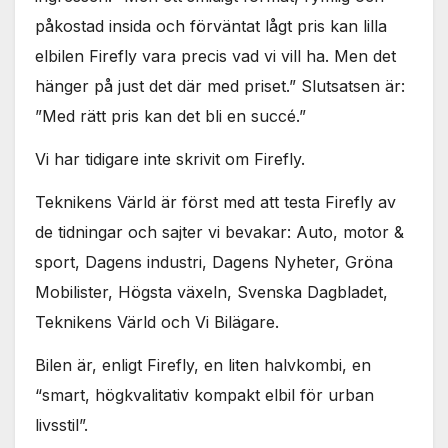
påkostad insida och förväntat lågt pris kan lilla
elbilen Firefly vara precis vad vi vill ha. Men det
hänger på just det där med priset.” Slutsatsen är:
”Med rätt pris kan det bli en succé.”
Vi har tidigare inte skrivit om Firefly.
Teknikens Värld är först med att testa Firefly av
de tidningar och sajter vi bevakar: Auto, motor &
sport, Dagens industri, Dagens Nyheter, Gröna
Mobilister, Högsta växeln, Svenska Dagbladet,
Teknikens Värld och Vi Bilägare.
Bilen är, enligt Firefly, en liten halvkombi, en
“smart, högkvalitativ kompakt elbil för urban
livsstil”.