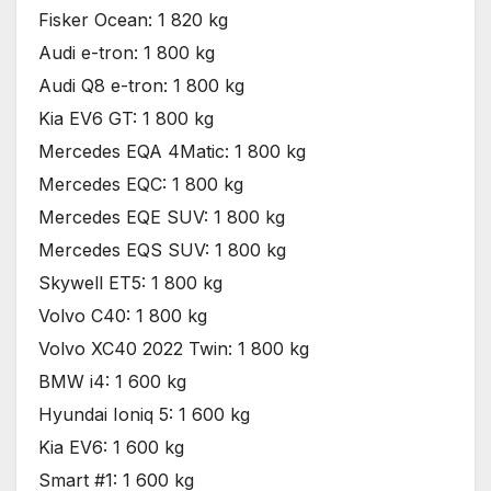
Fisker Ocean: 1 820 kg
Audi e-tron: 1 800 kg
Audi Q8 e-tron: 1 800 kg
Kia EV6 GT: 1 800 kg
Mercedes EQA 4Matic: 1 800 kg
Mercedes EQC: 1 800 kg
Mercedes EQE SUV: 1 800 kg
Mercedes EQS SUV: 1 800 kg
Skywell ET5: 1 800 kg
Volvo C40: 1 800 kg
Volvo XC40 2022 Twin: 1 800 kg
BMW i4: 1 600 kg
Hyundai Ioniq 5: 1 600 kg
Kia EV6: 1 600 kg
Smart #1: 1 600 kg