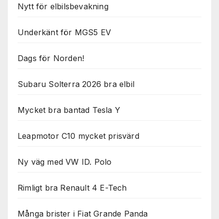
Nytt för elbilsbevakning
Underkänt för MGS5 EV
Dags för Norden!
Subaru Solterra 2026 bra elbil
Mycket bra bantad Tesla Y
Leapmotor C10 mycket prisvärd
Ny väg med VW ID. Polo
Rimligt bra Renault 4 E-Tech
Många brister i Fiat Grande Panda