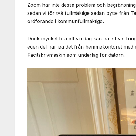
Zoom har inte dessa problem och begränsninga
sedan vi för två fullmäktige sedan bytte från Te
ordförande i kommunfullmäktige.
Dock mycket bra att vi i dag kan ha ett väl fun
egen del har jag det från hemmakontoret med 
Facitskrivmaskin som underlag för datorn.