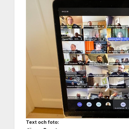
Text och foto: