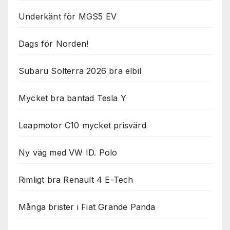
Underkänt för MGS5 EV
Dags för Norden!
Subaru Solterra 2026 bra elbil
Mycket bra bantad Tesla Y
Leapmotor C10 mycket prisvärd
Ny väg med VW ID. Polo
Rimligt bra Renault 4 E-Tech
Många brister i Fiat Grande Panda