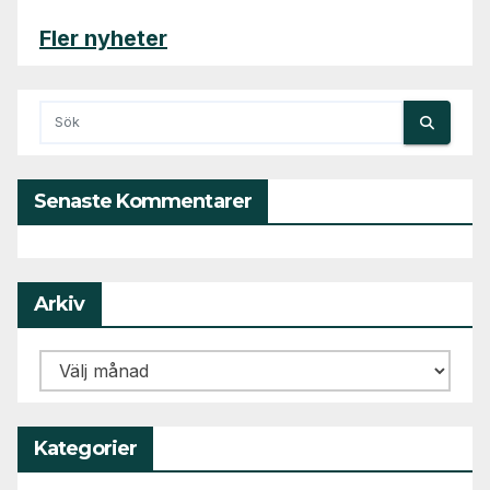
Fler nyheter
Senaste Kommentarer
Arkiv
Arkiv
Kategorier