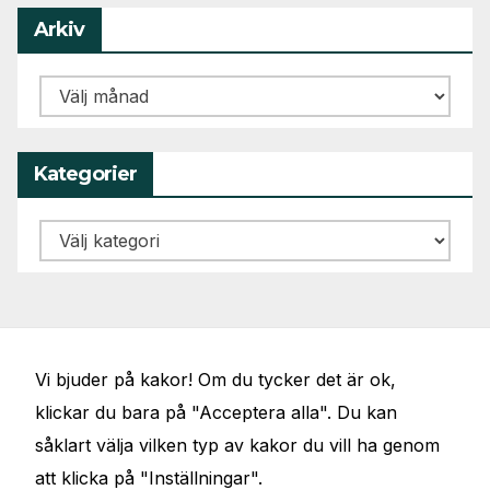
Arkiv
Arkiv
Kategorier
Kategorier
Vi bjuder på kakor! Om du tycker det är ok,
klickar du bara på "Acceptera alla". Du kan
såklart välja vilken typ av kakor du vill ha genom
att klicka på "Inställningar".