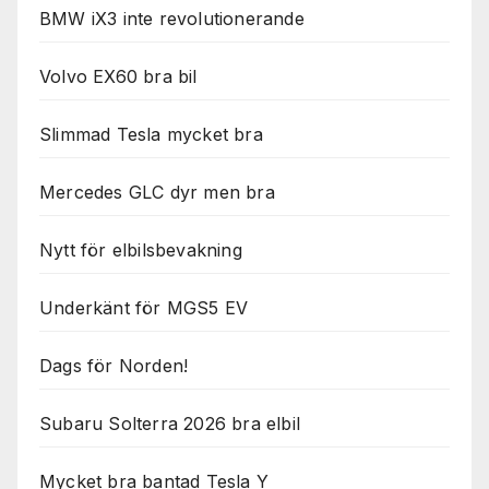
BMW iX3 inte revolutionerande
Volvo EX60 bra bil
Slimmad Tesla mycket bra
Mercedes GLC dyr men bra
Nytt för elbilsbevakning
Underkänt för MGS5 EV
Dags för Norden!
Subaru Solterra 2026 bra elbil
Mycket bra bantad Tesla Y