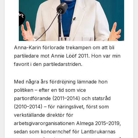
Anna-Karin förlorade trekampen om att bli
partiledare mot Annie Lööf 2011. Hon var min
favorit i den partiledarstriden.
Med några års fördröjning lämnade hon
politiken – efter en tid som vice
partiordförande (2011–2014) och statsråd
(2010–2014) – för näringslivet, först som
verkställande direktör för
arbetsgivarorganisationen Almega 2015–2019,
sedan som koncernchef för Lantbrukarnas