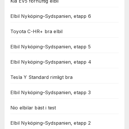
Kia EV5 förnuftig elbil
Elbil Nyköping–Sydspanien, etapp 6
Toyota C-HR+ bra elbil
Elbil Nyköping–Sydspanien, etapp 5
Elbil Nyköping–Sydspanien, etapp 4
Tesla Y Standard rimligt bra
Elbil Nyköping–Sydspanien, etapp 3
Nio elbilar bäst i test
Elbil Nyköping–Sydspanien, etapp 2