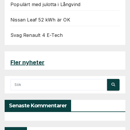
Populärt med julotta i Långvind
Nissan Leaf 52 kWh är OK
Svag Renault 4 E-Tech
Fler nyheter
Senaste Kommentarer