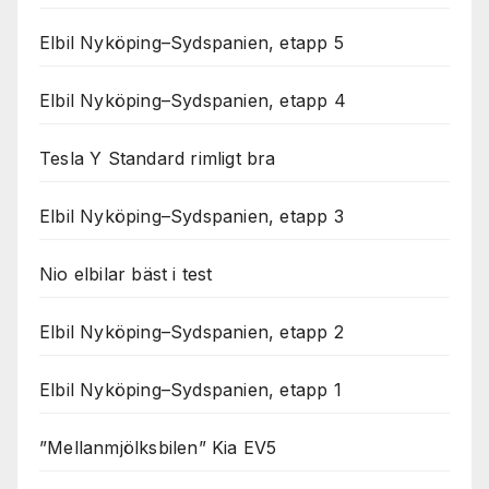
Elbil Nyköping–Sydspanien, etapp 5
Elbil Nyköping–Sydspanien, etapp 4
Tesla Y Standard rimligt bra
Elbil Nyköping–Sydspanien, etapp 3
Nio elbilar bäst i test
Elbil Nyköping–Sydspanien, etapp 2
Elbil Nyköping–Sydspanien, etapp 1
”Mellanmjölksbilen” Kia EV5