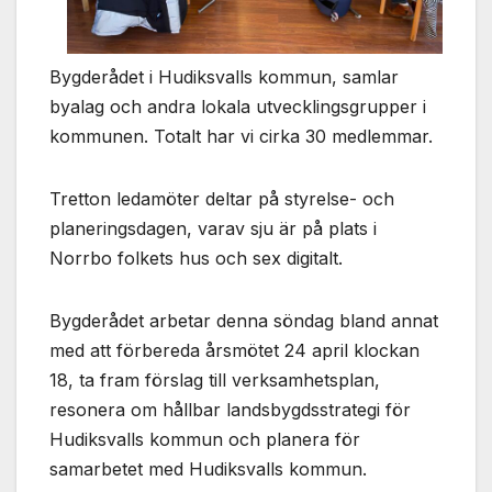
Bygderådet i Hudiksvalls kommun, samlar
byalag och andra lokala utvecklingsgrupper i
kommunen. Totalt har vi cirka 30 medlemmar.
Tretton ledamöter deltar på styrelse- och
planeringsdagen, varav sju är på plats i
Norrbo folkets hus och sex digitalt.
Bygderådet arbetar denna söndag bland annat
med att förbereda årsmötet 24 april klockan
18, ta fram förslag till verksamhetsplan,
resonera om hållbar landsbygdsstrategi för
Hudiksvalls kommun och planera för
samarbetet med Hudiksvalls kommun.