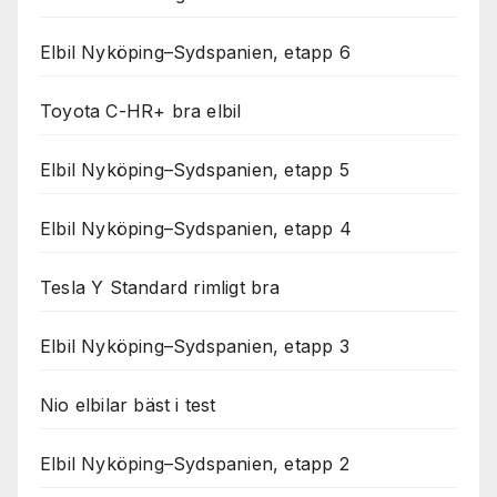
Elbil Nyköping–Sydspanien, etapp 6
Toyota C-HR+ bra elbil
Elbil Nyköping–Sydspanien, etapp 5
Elbil Nyköping–Sydspanien, etapp 4
Tesla Y Standard rimligt bra
Elbil Nyköping–Sydspanien, etapp 3
Nio elbilar bäst i test
Elbil Nyköping–Sydspanien, etapp 2