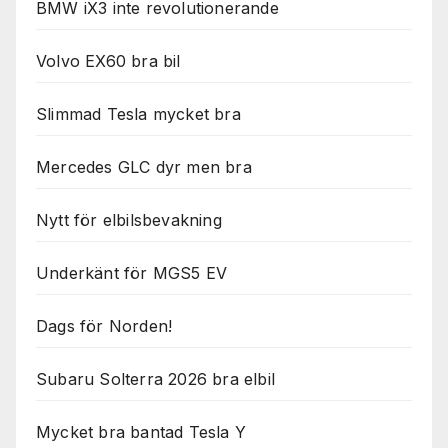
BMW iX3 inte revolutionerande
Volvo EX60 bra bil
Slimmad Tesla mycket bra
Mercedes GLC dyr men bra
Nytt för elbilsbevakning
Underkänt för MGS5 EV
Dags för Norden!
Subaru Solterra 2026 bra elbil
Mycket bra bantad Tesla Y