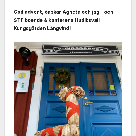
God advent, önskar Agneta och jag – och
STF boende & konferens Hudiksvall
Kungsgården Långvind!