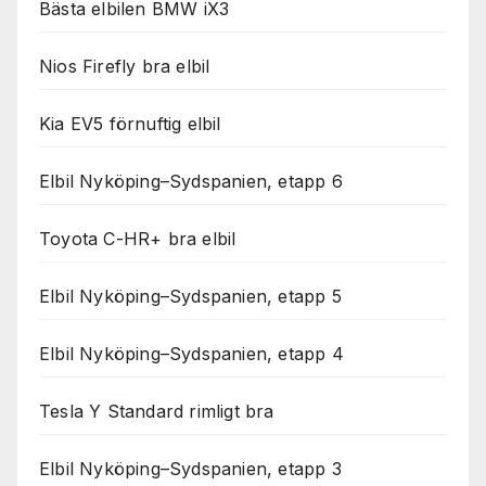
Bästa elbilen BMW iX3
Nios Firefly bra elbil
Kia EV5 förnuftig elbil
Elbil Nyköping–Sydspanien, etapp 6
Toyota C-HR+ bra elbil
Elbil Nyköping–Sydspanien, etapp 5
Elbil Nyköping–Sydspanien, etapp 4
Tesla Y Standard rimligt bra
Elbil Nyköping–Sydspanien, etapp 3