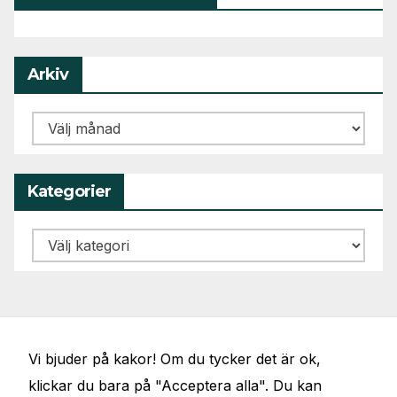
Arkiv
Arkiv
Kategorier
Kategorier
Vi bjuder på kakor! Om du tycker det är ok,
klickar du bara på "Acceptera alla". Du kan