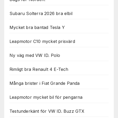
Subaru Solterra 2026 bra elbil
Mycket bra bantad Tesla Y
Leapmotor C10 mycket prisvärd
Ny väg med VW ID. Polo
Rimligt bra Renault 4 E-Tech
Många brister i Fiat Grande Panda
Leapmotor mycket bil för pengarna
Testunderkänt för VW ID. Buzz GTX