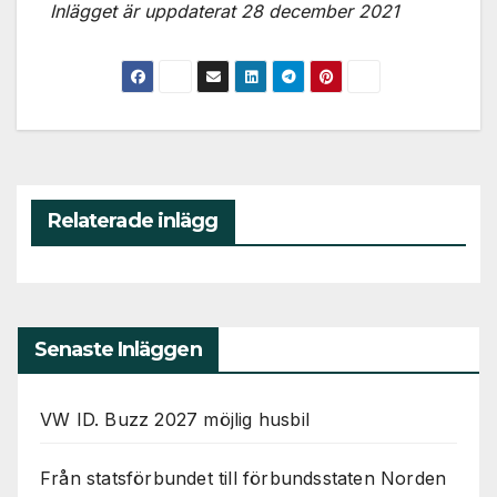
Inlägget är uppdaterat 28 december 2021
Relaterade inlägg
Senaste Inläggen
VW ID. Buzz 2027 möjlig husbil
Från statsförbundet till förbundsstaten Norden