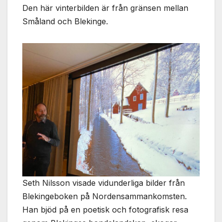
Den här vinterbilden är från gränsen mellan
Småland och Blekinge.
Seth Nilsson visade vidunderliga bilder från
Blekingeboken på Nordensammankomsten.
Han bjöd på en poetisk och fotografisk resa