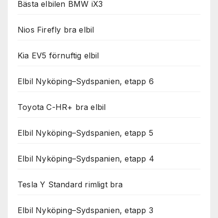
Bästa elbilen BMW iX3
Nios Firefly bra elbil
Kia EV5 förnuftig elbil
Elbil Nyköping–Sydspanien, etapp 6
Toyota C-HR+ bra elbil
Elbil Nyköping–Sydspanien, etapp 5
Elbil Nyköping–Sydspanien, etapp 4
Tesla Y Standard rimligt bra
Elbil Nyköping–Sydspanien, etapp 3