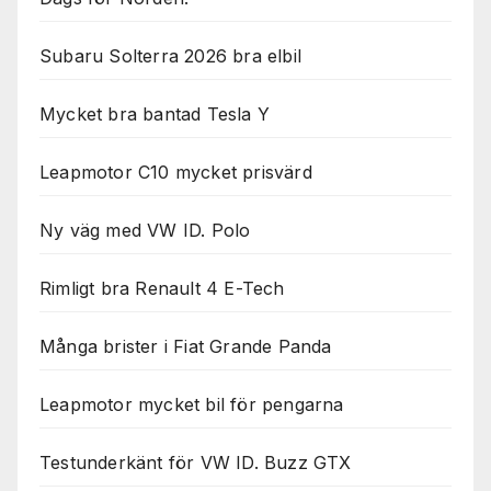
Subaru Solterra 2026 bra elbil
Mycket bra bantad Tesla Y
Leapmotor C10 mycket prisvärd
Ny väg med VW ID. Polo
Rimligt bra Renault 4 E-Tech
Många brister i Fiat Grande Panda
Leapmotor mycket bil för pengarna
Testunderkänt för VW ID. Buzz GTX