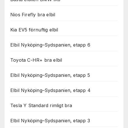
Nios Firefly bra elbil
Kia EV5 förnuftig elbil
Elbil Nyköping–Sydspanien, etapp 6
Toyota C-HR+ bra elbil
Elbil Nyköping–Sydspanien, etapp 5
Elbil Nyköping–Sydspanien, etapp 4
Tesla Y Standard rimligt bra
Elbil Nyköping–Sydspanien, etapp 3