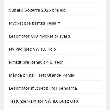
Subaru Solterra 2026 bra elbil
Mycket bra bantad Tesla Y
Leapmotor C10 mycket prisvärd
Ny väg med VW ID. Polo
Rimligt bra Renault 4 E-Tech
Många brister i Fiat Grande Panda
Leapmotor mycket bil för pengarna
Testunderkänt för VW ID. Buzz GTX