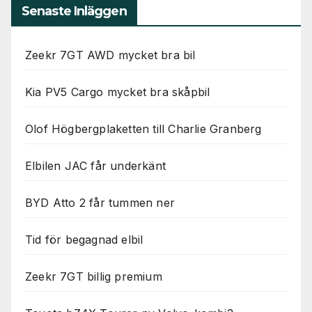
Senaste Inläggen
Zeekr 7GT AWD mycket bra bil
Kia PV5 Cargo mycket bra skåpbil
Olof Högbergplaketten till Charlie Granberg
Elbilen JAC får underkänt
BYD Atto 2 får tummen ner
Tid för begagnad elbil
Zeekr 7GT billig premium