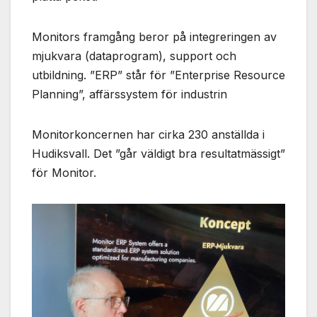
Monitors framgång beror på integreringen av
mjukvara (dataprogram), support och
utbildning. ”ERP” står för ”Enterprise Resource
Planning”, affärssystem för industrin
Monitorkoncernen har cirka 230 anställda i
Hudiksvall. Det ”går väldigt bra resultatmässigt”
för Monitor.