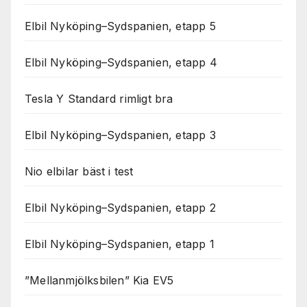
Elbil Nyköping–Sydspanien, etapp 5
Elbil Nyköping–Sydspanien, etapp 4
Tesla Y Standard rimligt bra
Elbil Nyköping–Sydspanien, etapp 3
Nio elbilar bäst i test
Elbil Nyköping–Sydspanien, etapp 2
Elbil Nyköping–Sydspanien, etapp 1
”Mellanmjölksbilen” Kia EV5