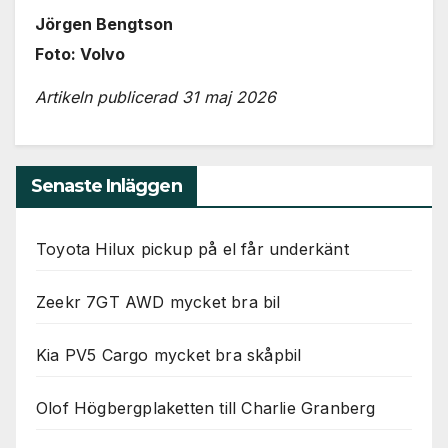
Jörgen Bengtson
Foto: Volvo
Artikeln publicerad 31 maj 2026
Senaste Inläggen
Toyota Hilux pickup på el får underkänt
Zeekr 7GT AWD mycket bra bil
Kia PV5 Cargo mycket bra skåpbil
Olof Högbergplaketten till Charlie Granberg