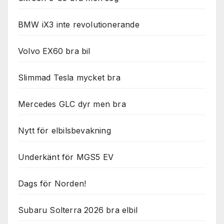
BMW iX3 inte revolutionerande
Volvo EX60 bra bil
Slimmad Tesla mycket bra
Mercedes GLC dyr men bra
Nytt för elbilsbevakning
Underkänt för MGS5 EV
Dags för Norden!
Subaru Solterra 2026 bra elbil