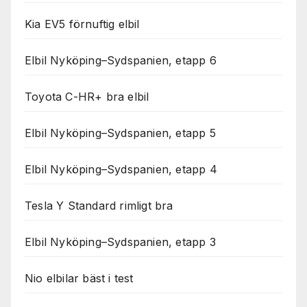
Kia EV5 förnuftig elbil
Elbil Nyköping–Sydspanien, etapp 6
Toyota C-HR+ bra elbil
Elbil Nyköping–Sydspanien, etapp 5
Elbil Nyköping–Sydspanien, etapp 4
Tesla Y Standard rimligt bra
Elbil Nyköping–Sydspanien, etapp 3
Nio elbilar bäst i test