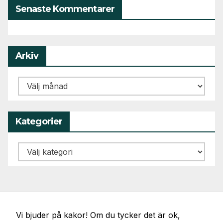
Senaste Kommentarer
Arkiv
Arkiv
Kategorier
Kategorier
Vi bjuder på kakor! Om du tycker det är ok,