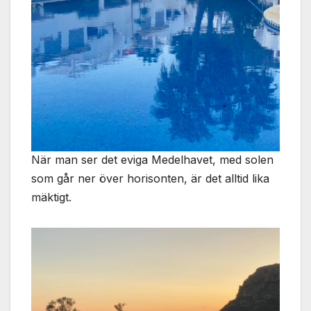
När man ser det eviga Medelhavet, med solen
som går ner över horisonten, är det alltid lika
mäktigt.