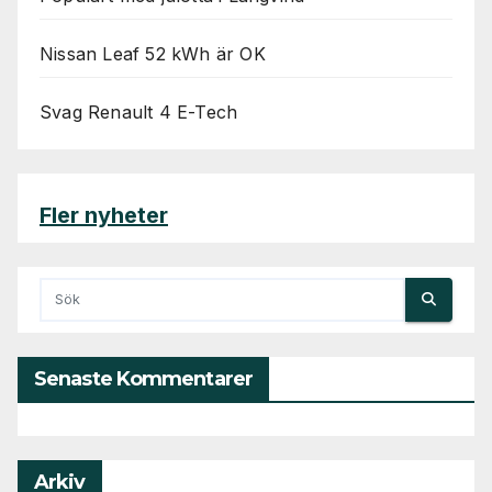
Nissan Leaf 52 kWh är OK
Svag Renault 4 E-Tech
Fler nyheter
Senaste Kommentarer
Arkiv