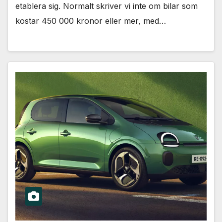
etablera sig. Normalt skriver vi inte om bilar som
kostar 450 000 kronor eller mer, med…