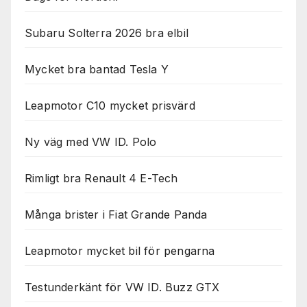
Subaru Solterra 2026 bra elbil
Mycket bra bantad Tesla Y
Leapmotor C10 mycket prisvärd
Ny väg med VW ID. Polo
Rimligt bra Renault 4 E-Tech
Många brister i Fiat Grande Panda
Leapmotor mycket bil för pengarna
Testunderkänt för VW ID. Buzz GTX