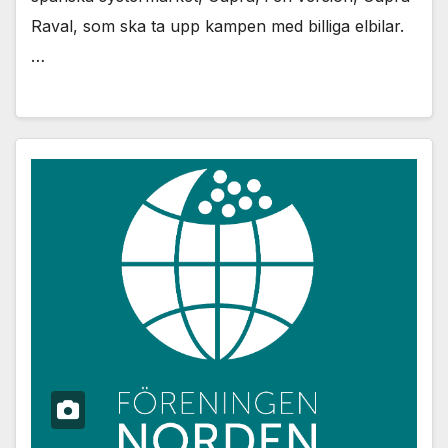
Raval, som ska ta upp kampen med billiga elbilar.
…