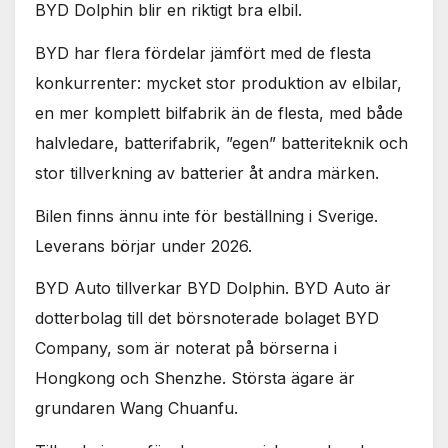
BYD Dolphin blir en riktigt bra elbil.
BYD har flera fördelar jämfört med de flesta
konkurrenter: mycket stor produktion av elbilar,
en mer komplett bilfabrik än de flesta, med både
halvledare, batterifabrik, ”egen” batteriteknik och
stor tillverkning av batterier åt andra märken.
Bilen finns ännu inte för beställning i Sverige.
Leverans börjar under 2026.
BYD Auto tillverkar BYD Dolphin. BYD Auto är
dotterbolag till det börsnoterade bolaget BYD
Company, som är noterat på börserna i
Hongkong och Shenzhe. Största ägare är
grundaren Wang Chuanfu.