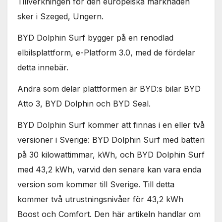
Tillverkningen för den europeiska marknaden
sker i Szeged, Ungern.
BYD Dolphin Surf bygger på en renodlad
elbilsplattform, e-Platform 3.0, med de fördelar
detta innebär.
Andra som delar plattformen är BYD:s bilar BYD
Atto 3, BYD Dolphin och BYD Seal.
BYD Dolphin Surf kommer att finnas i en eller två
versioner i Sverige: BYD Dolphin Surf med batteri
på 30 kilowattimmar, kWh, och BYD Dolphin Surf
med 43,2 kWh, varvid den senare kan vara enda
version som kommer till Sverige. Till detta
kommer två utrustningsnivåer för 43,2 kWh
Boost och Comfort. Den här artikeln handlar om