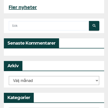
Fler nyheter
Senaste Kommentarer
Arkiv
Arkiv
Kategorier