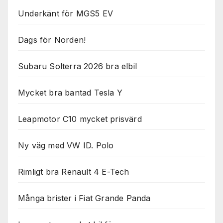
Underkänt för MGS5 EV
Dags för Norden!
Subaru Solterra 2026 bra elbil
Mycket bra bantad Tesla Y
Leapmotor C10 mycket prisvärd
Ny väg med VW ID. Polo
Rimligt bra Renault 4 E-Tech
Många brister i Fiat Grande Panda