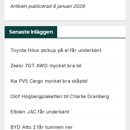
Artikeln publicerad 6 januari 2026
Senaste Inläggen
Toyota Hilux pickup på el får underkänt
Zeekr 7GT AWD mycket bra bil
Kia PV5 Cargo mycket bra skåpbil
Olof Högbergplaketten till Charlie Granberg
Elbilen JAC får underkänt
BYD Atto 2 får tummen ner