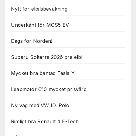
Nytt för elbilsbevakning
Underkänt för MGS5 EV
Dags för Norden!
Subaru Solterra 2026 bra elbil
Mycket bra bantad Tesla Y
Leapmotor C10 mycket prisvärd
Ny väg med VW ID. Polo
Rimligt bra Renault 4 E-Tech