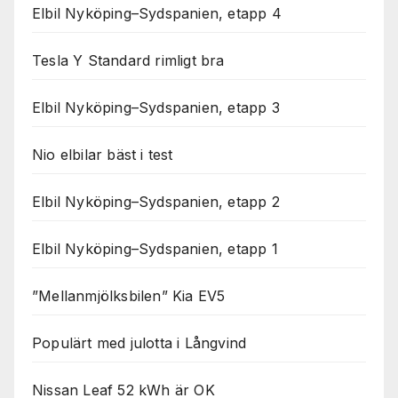
Elbil Nyköping–Sydspanien, etapp 4
Tesla Y Standard rimligt bra
Elbil Nyköping–Sydspanien, etapp 3
Nio elbilar bäst i test
Elbil Nyköping–Sydspanien, etapp 2
Elbil Nyköping–Sydspanien, etapp 1
”Mellanmjölksbilen” Kia EV5
Populärt med julotta i Långvind
Nissan Leaf 52 kWh är OK