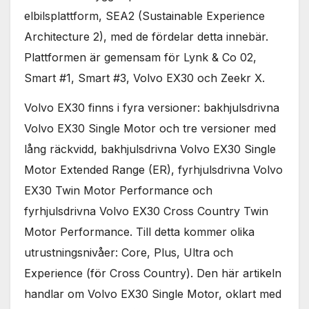
elbilsplattform, SEA2 (Sustainable Experience
Architecture 2), med de fördelar detta innebär.
Plattformen är gemensam för Lynk & Co 02,
Smart #1, Smart #3, Volvo EX30 och Zeekr X.
Volvo EX30 finns i fyra versioner: bakhjulsdrivna
Volvo EX30 Single Motor och tre versioner med
lång räckvidd, bakhjulsdrivna Volvo EX30 Single
Motor Extended Range (ER), fyrhjulsdrivna Volvo
EX30 Twin Motor Performance och
fyrhjulsdrivna Volvo EX30 Cross Country Twin
Motor Performance. Till detta kommer olika
utrustningsnivåer: Core, Plus, Ultra och
Experience (för Cross Country). Den här artikeln
handlar om Volvo EX30 Single Motor, oklart med