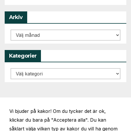
Arkiv
Arkiv
Kategorier
Kategorier
Vi bjuder på kakor! Om du tycker det är ok,
klickar du bara på "Acceptera alla". Du kan
såklart välja vilken typ av kakor du vill ha genom