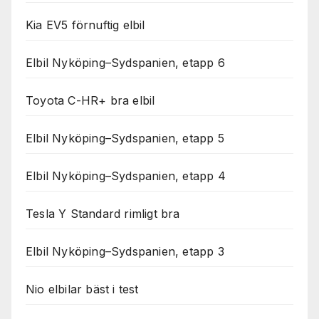
Kia EV5 förnuftig elbil
Elbil Nyköping–Sydspanien, etapp 6
Toyota C-HR+ bra elbil
Elbil Nyköping–Sydspanien, etapp 5
Elbil Nyköping–Sydspanien, etapp 4
Tesla Y Standard rimligt bra
Elbil Nyköping–Sydspanien, etapp 3
Nio elbilar bäst i test