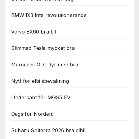
BMW iX3 inte revolutionerande
Volvo EX60 bra bil
Slimmad Tesla mycket bra
Mercedes GLC dyr men bra
Nytt för elbilsbevakning
Underkänt för MGS5 EV
Dags för Norden!
Subaru Solterra 2026 bra elbil