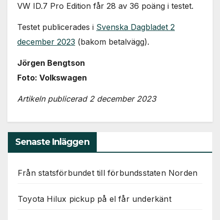
VW ID.7 Pro Edition får 28 av 36 poäng i testet.
Testet publicerades i
Svenska Dagbladet 2
december 2023
(bakom betalvägg).
Jörgen Bengtson
Foto: Volkswagen
Artikeln publicerad 2 december 2023
Senaste Inläggen
Från statsförbundet till förbundsstaten Norden
Toyota Hilux pickup på el får underkänt