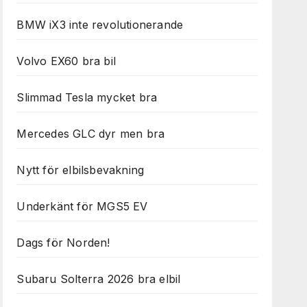
BMW iX3 inte revolutionerande
Volvo EX60 bra bil
Slimmad Tesla mycket bra
Mercedes GLC dyr men bra
Nytt för elbilsbevakning
Underkänt för MGS5 EV
Dags för Norden!
Subaru Solterra 2026 bra elbil