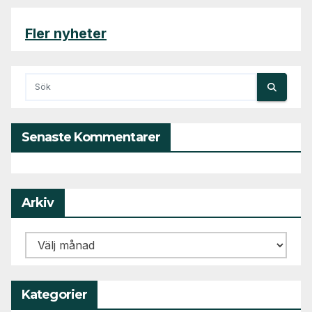
Fler nyheter
Senaste Kommentarer
Arkiv
Arkiv
Kategorier