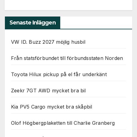
Senaste Inläggen
VW ID. Buzz 2027 möjlig husbil
Från statsförbundet till förbundsstaten Norden
Toyota Hilux pickup på el får underkänt
Zeekr 7GT AWD mycket bra bil
Kia PV5 Cargo mycket bra skåpbil
Olof Högbergplaketten till Charlie Granberg