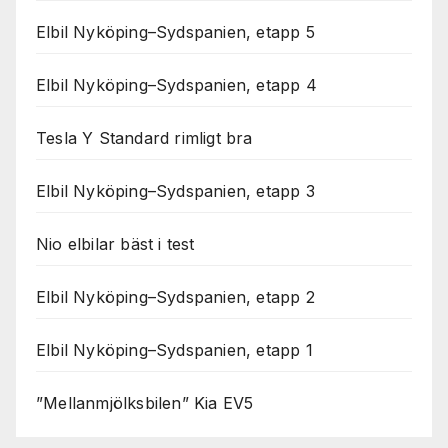
Elbil Nyköping–Sydspanien, etapp 5
Elbil Nyköping–Sydspanien, etapp 4
Tesla Y Standard rimligt bra
Elbil Nyköping–Sydspanien, etapp 3
Nio elbilar bäst i test
Elbil Nyköping–Sydspanien, etapp 2
Elbil Nyköping–Sydspanien, etapp 1
”Mellanmjölksbilen” Kia EV5