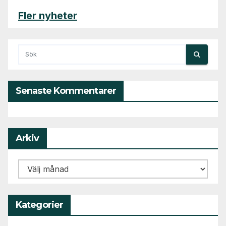
Fler nyheter
Senaste Kommentarer
Arkiv
Arkiv
Kategorier