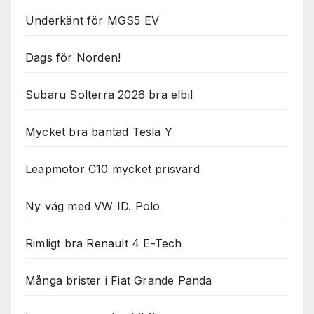
Underkänt för MGS5 EV
Dags för Norden!
Subaru Solterra 2026 bra elbil
Mycket bra bantad Tesla Y
Leapmotor C10 mycket prisvärd
Ny väg med VW ID. Polo
Rimligt bra Renault 4 E-Tech
Många brister i Fiat Grande Panda