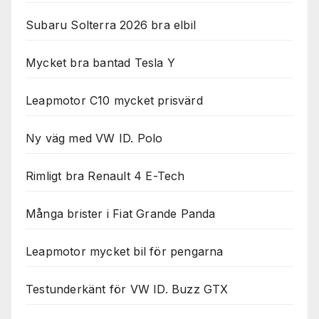
Subaru Solterra 2026 bra elbil
Mycket bra bantad Tesla Y
Leapmotor C10 mycket prisvärd
Ny väg med VW ID. Polo
Rimligt bra Renault 4 E-Tech
Många brister i Fiat Grande Panda
Leapmotor mycket bil för pengarna
Testunderkänt för VW ID. Buzz GTX