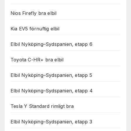
Nios Firefly bra elbil
Kia EV5 förnuftig elbil
Elbil Nyköping–Sydspanien, etapp 6
Toyota C-HR+ bra elbil
Elbil Nyköping–Sydspanien, etapp 5
Elbil Nyköping–Sydspanien, etapp 4
Tesla Y Standard rimligt bra
Elbil Nyköping–Sydspanien, etapp 3