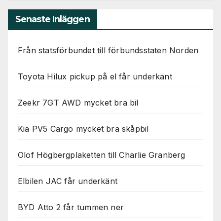
Senaste Inläggen
Från statsförbundet till förbundsstaten Norden
Toyota Hilux pickup på el får underkänt
Zeekr 7GT AWD mycket bra bil
Kia PV5 Cargo mycket bra skåpbil
Olof Högbergplaketten till Charlie Granberg
Elbilen JAC får underkänt
BYD Atto 2 får tummen ner