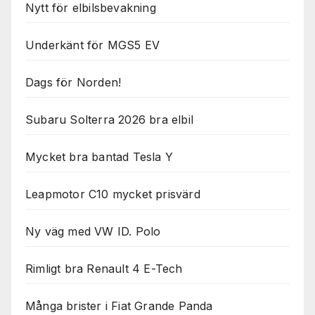
Nytt för elbilsbevakning
Underkänt för MGS5 EV
Dags för Norden!
Subaru Solterra 2026 bra elbil
Mycket bra bantad Tesla Y
Leapmotor C10 mycket prisvärd
Ny väg med VW ID. Polo
Rimligt bra Renault 4 E-Tech
Många brister i Fiat Grande Panda