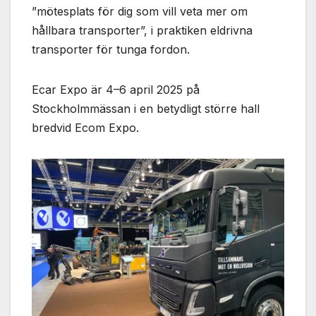
”mötesplats för dig som vill veta mer om
hållbara transporter”, i praktiken eldrivna
transporter för tunga fordon.
Ecar Expo är 4–6 april 2025 på
Stockholmmässan i en betydligt större hall
bredvid Ecom Expo.