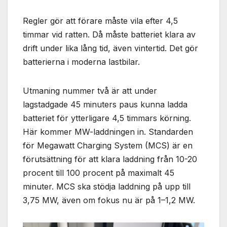
Regler gör att förare måste vila efter 4,5
timmar vid ratten. Då måste batteriet klara av
drift under lika lång tid, även vintertid. Det gör
batterierna i moderna lastbilar.
Utmaning nummer två är att under
lagstadgade 45 minuters paus kunna ladda
batteriet för ytterligare 4,5 timmars körning.
Här kommer MW-laddningen in. Standarden
för Megawatt Charging System (MCS) är en
förutsättning för att klara laddning från 10-20
procent till 100 procent på maximalt 45
minuter. MCS ska stödja laddning på upp till
3,75 MW, även om fokus nu är på 1–1,2 MW.