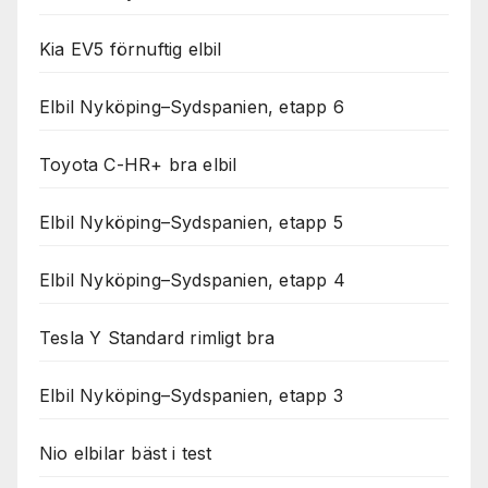
Kia EV5 förnuftig elbil
Elbil Nyköping–Sydspanien, etapp 6
Toyota C-HR+ bra elbil
Elbil Nyköping–Sydspanien, etapp 5
Elbil Nyköping–Sydspanien, etapp 4
Tesla Y Standard rimligt bra
Elbil Nyköping–Sydspanien, etapp 3
Nio elbilar bäst i test