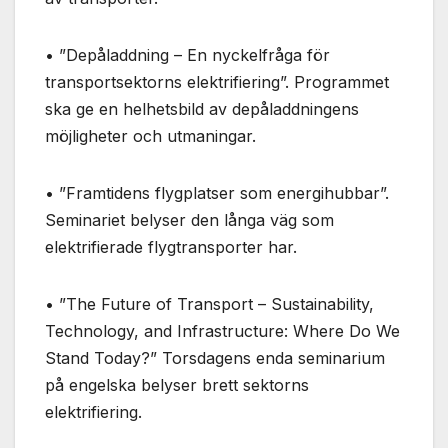
• ”Depåladdning – En nyckelfråga för
transportsektorns elektrifiering”. Programmet
ska ge en helhetsbild av depåladdningens
möjligheter och utmaningar.
• ”Framtidens flygplatser som energihubbar”.
Seminariet belyser den långa väg som
elektrifierade flygtransporter har.
• ”The Future of Transport – Sustainability,
Technology, and Infrastructure: Where Do We
Stand Today?” Torsdagens enda seminarium
på engelska belyser brett sektorns
elektrifiering.