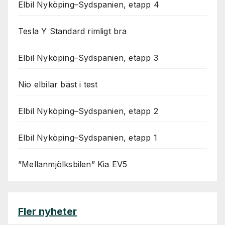
Elbil Nyköping–Sydspanien, etapp 4
Tesla Y Standard rimligt bra
Elbil Nyköping–Sydspanien, etapp 3
Nio elbilar bäst i test
Elbil Nyköping–Sydspanien, etapp 2
Elbil Nyköping–Sydspanien, etapp 1
”Mellanmjölksbilen” Kia EV5
Fler nyheter