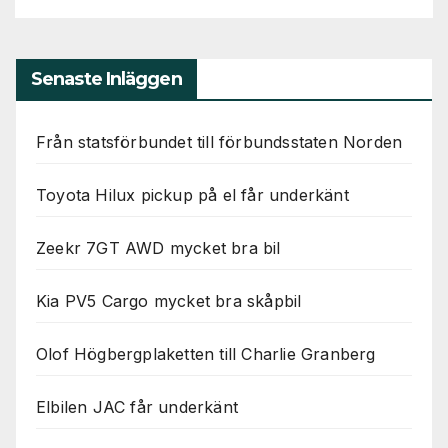
Senaste Inläggen
Från statsförbundet till förbundsstaten Norden
Toyota Hilux pickup på el får underkänt
Zeekr 7GT AWD mycket bra bil
Kia PV5 Cargo mycket bra skåpbil
Olof Högbergplaketten till Charlie Granberg
Elbilen JAC får underkänt