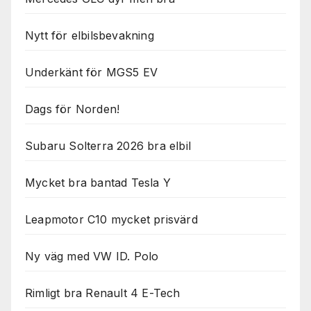
Nytt för elbilsbevakning
Underkänt för MGS5 EV
Dags för Norden!
Subaru Solterra 2026 bra elbil
Mycket bra bantad Tesla Y
Leapmotor C10 mycket prisvärd
Ny väg med VW ID. Polo
Rimligt bra Renault 4 E-Tech