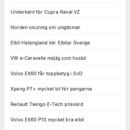
Underkänt för Cupra Raval VZ
Norden okunnig om ungdomar
Elbil Hälsingland blir Elbilar Sverige
VW e-Caravelle möjlig som husbil
Volvo EX60 får toppbetyg i SvD
Xpeng P7+ mycket bil för pengarna
Renault Twingo E-Tech prisvärd
Volvo EX60 P10 mycket bra elbil