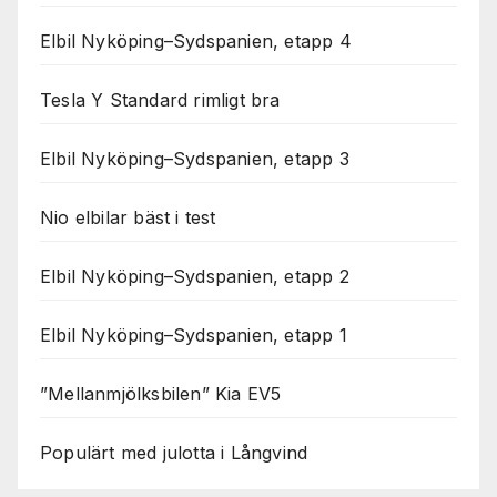
Elbil Nyköping–Sydspanien, etapp 4
Tesla Y Standard rimligt bra
Elbil Nyköping–Sydspanien, etapp 3
Nio elbilar bäst i test
Elbil Nyköping–Sydspanien, etapp 2
Elbil Nyköping–Sydspanien, etapp 1
”Mellanmjölksbilen” Kia EV5
Populärt med julotta i Långvind