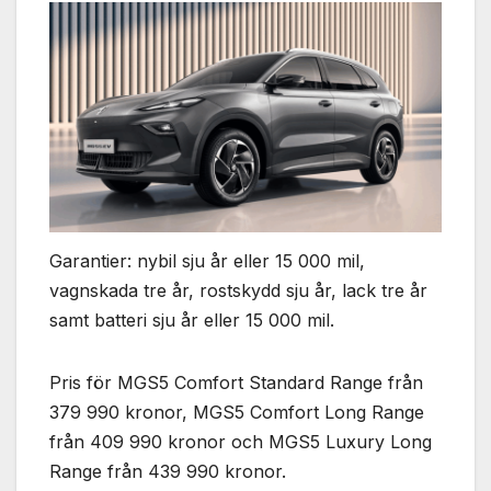
Garantier: nybil sju år eller 15 000 mil,
vagnskada tre år, rostskydd sju år, lack tre år
samt batteri sju år eller 15 000 mil.
Pris för MGS5 Comfort Standard Range från
379 990 kronor, MGS5 Comfort Long Range
från 409 990 kronor och MGS5 Luxury Long
Range från 439 990 kronor.