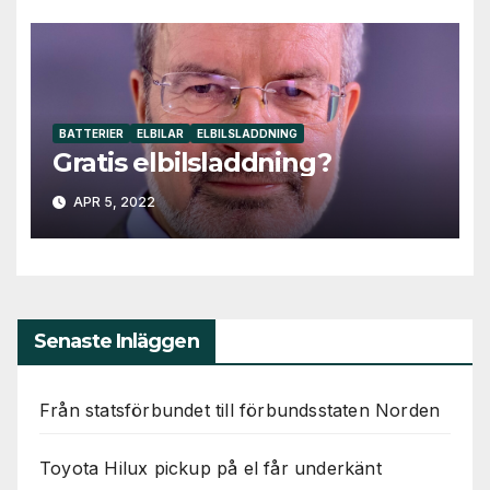
BATTERIER
ELBILAR
ELBILSLADDNING
Gratis elbilsladdning?
APR 5, 2022
Senaste Inläggen
Från statsförbundet till förbundsstaten Norden
Toyota Hilux pickup på el får underkänt