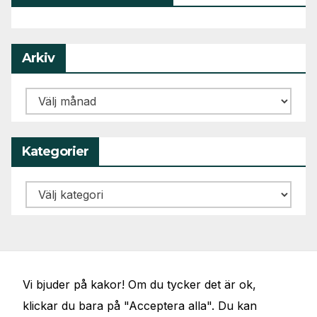
Arkiv
Arkiv
Kategorier
Kategorier
Vi bjuder på kakor! Om du tycker det är ok,
klickar du bara på "Acceptera alla". Du kan