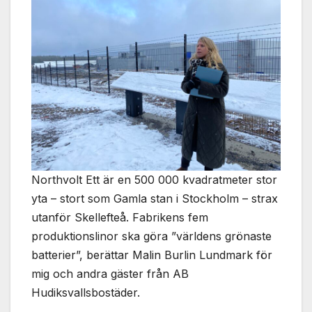
Northvolt Ett är en 500 000 kvadratmeter stor
yta – stort som Gamla stan i Stockholm – strax
utanför Skellefteå. Fabrikens fem
produktionslinor ska göra ”världens grönaste
batterier”, berättar Malin Burlin Lundmark för
mig och andra gäster från AB
Hudiksvallsbostäder.