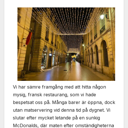
Vi har sämre framgång med att hitta någon
mysig, fransk restaurang, som vi hade
bespetsat oss på. Många barer är öppna, dock
utan matservering vid denna tid på dygnet. Vi
slutar efter mycket letande på en sunkig
McDonalds, där maten efter omständigheterna