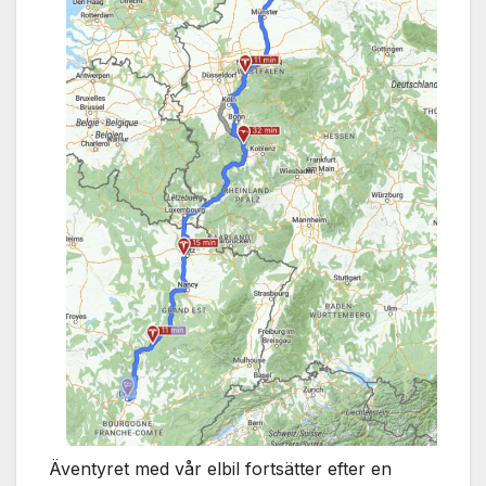
Äventyret med vår elbil fortsätter efter en