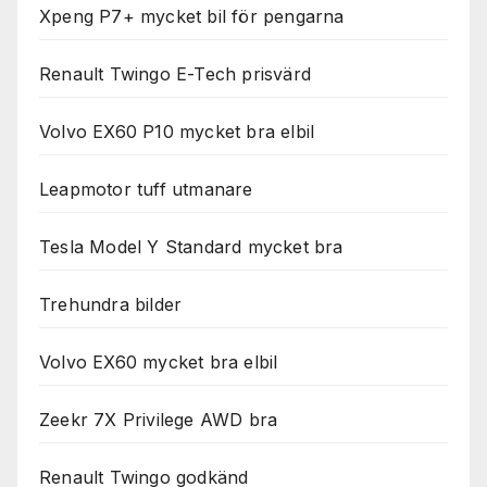
Xpeng P7+ mycket bil för pengarna
Renault Twingo E-Tech prisvärd
Volvo EX60 P10 mycket bra elbil
Leapmotor tuff utmanare
Tesla Model Y Standard mycket bra
Trehundra bilder
Volvo EX60 mycket bra elbil
Zeekr 7X Privilege AWD bra
Renault Twingo godkänd