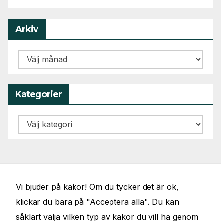
Arkiv
Arkiv
Kategorier
Kategorier
Vi bjuder på kakor! Om du tycker det är ok,
klickar du bara på "Acceptera alla". Du kan
såklart välja vilken typ av kakor du vill ha genom