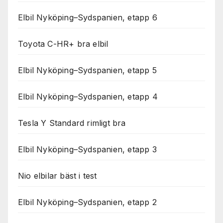
Elbil Nyköping–Sydspanien, etapp 6
Toyota C-HR+ bra elbil
Elbil Nyköping–Sydspanien, etapp 5
Elbil Nyköping–Sydspanien, etapp 4
Tesla Y Standard rimligt bra
Elbil Nyköping–Sydspanien, etapp 3
Nio elbilar bäst i test
Elbil Nyköping–Sydspanien, etapp 2