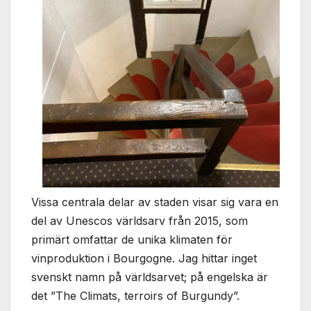
Vissa centrala delar av staden visar sig vara en
del av Unescos världsarv från 2015, som
primärt omfattar de unika klimaten för
vinproduktion i Bourgogne. Jag hittar inget
svenskt namn på världsarvet; på engelska är
det ”The Climats, terroirs of Burgundy”.