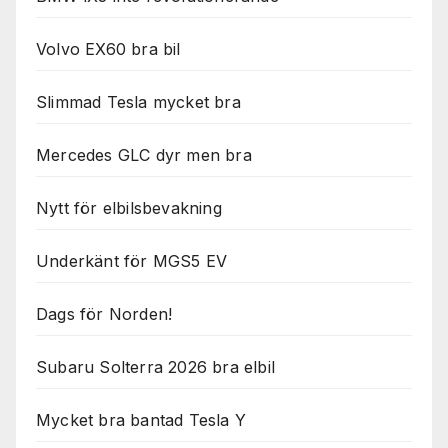
Volvo EX60 bra bil
Slimmad Tesla mycket bra
Mercedes GLC dyr men bra
Nytt för elbilsbevakning
Underkänt för MGS5 EV
Dags för Norden!
Subaru Solterra 2026 bra elbil
Mycket bra bantad Tesla Y