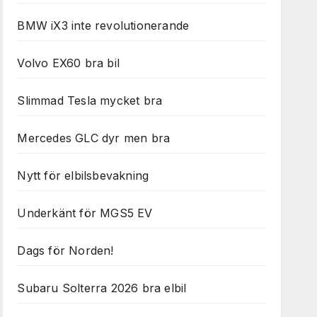
BMW iX3 inte revolutionerande
Volvo EX60 bra bil
Slimmad Tesla mycket bra
Mercedes GLC dyr men bra
Nytt för elbilsbevakning
Underkänt för MGS5 EV
Dags för Norden!
Subaru Solterra 2026 bra elbil