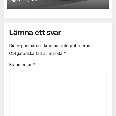
JUL 25, 2026
Lämna ett svar
Din e-postadress kommer inte publiceras.
Obligatoriska fält är märkta
*
Kommentar
*