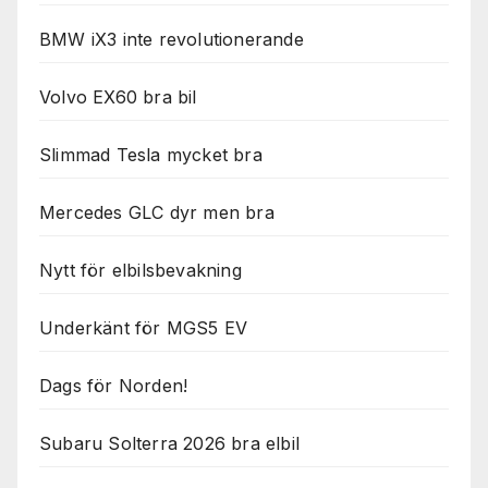
BMW iX3 inte revolutionerande
Volvo EX60 bra bil
Slimmad Tesla mycket bra
Mercedes GLC dyr men bra
Nytt för elbilsbevakning
Underkänt för MGS5 EV
Dags för Norden!
Subaru Solterra 2026 bra elbil