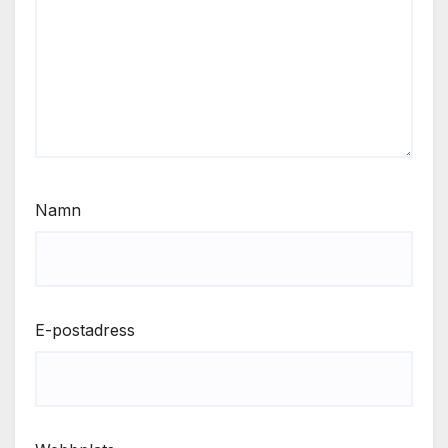
Namn
E-postadress