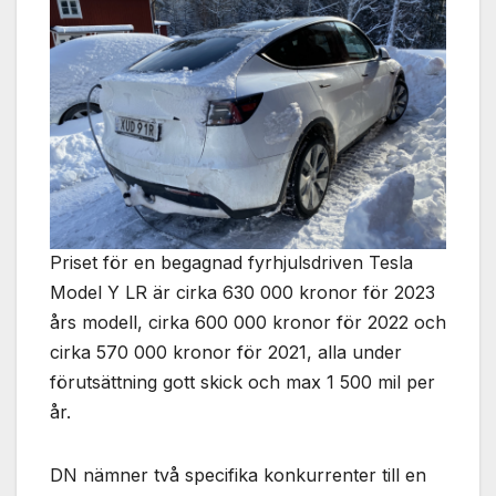
Priset för en begagnad fyrhjulsdriven Tesla
Model Y LR är cirka 630 000 kronor för 2023
års modell, cirka 600 000 kronor för 2022 och
cirka 570 000 kronor för 2021, alla under
förutsättning gott skick och max 1 500 mil per
år.
DN nämner två specifika konkurrenter till en