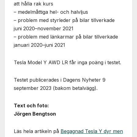
att hålla rak kurs
– medelmåttiga hel- och halvljus
– problem med styrleder på bilar tillverkade
juni 2020–november 2021
– problem med länkarmar på bilar tillverkade
januari 2020–juni 2021
Tesla Model Y AWD LR får inga poäng i testet.
Testet publicerades i Dagens Nyheter 9
september 2023 (bakom betalvägg).
Text och foto:
Jörgen Bengtson
Läs hela artikeln på
Begagnad Tesla Y dyr men