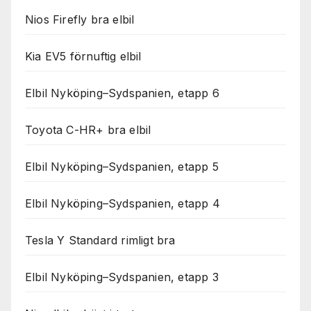
Nios Firefly bra elbil
Kia EV5 förnuftig elbil
Elbil Nyköping–Sydspanien, etapp 6
Toyota C-HR+ bra elbil
Elbil Nyköping–Sydspanien, etapp 5
Elbil Nyköping–Sydspanien, etapp 4
Tesla Y Standard rimligt bra
Elbil Nyköping–Sydspanien, etapp 3