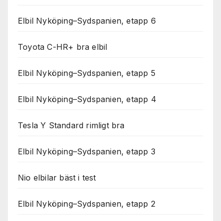
Elbil Nyköping–Sydspanien, etapp 6
Toyota C-HR+ bra elbil
Elbil Nyköping–Sydspanien, etapp 5
Elbil Nyköping–Sydspanien, etapp 4
Tesla Y Standard rimligt bra
Elbil Nyköping–Sydspanien, etapp 3
Nio elbilar bäst i test
Elbil Nyköping–Sydspanien, etapp 2