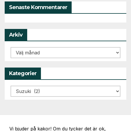
Senaste Kommentarer
Arkiv
Arkiv
Kategorier
Kategorier
Vi bjuder på kakor! Om du tycker det är ok,