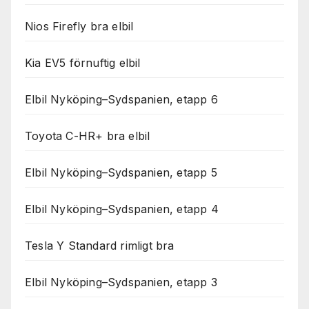
Nios Firefly bra elbil
Kia EV5 förnuftig elbil
Elbil Nyköping–Sydspanien, etapp 6
Toyota C-HR+ bra elbil
Elbil Nyköping–Sydspanien, etapp 5
Elbil Nyköping–Sydspanien, etapp 4
Tesla Y Standard rimligt bra
Elbil Nyköping–Sydspanien, etapp 3