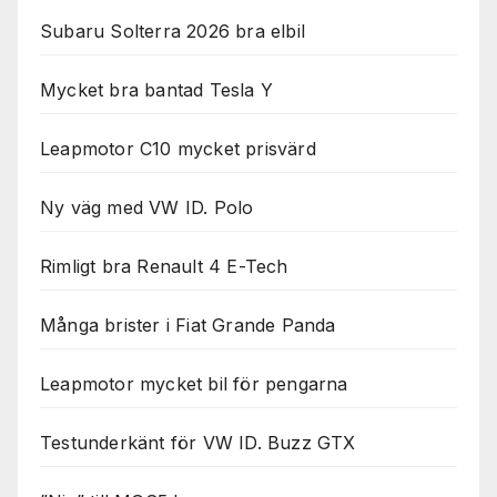
Subaru Solterra 2026 bra elbil
Mycket bra bantad Tesla Y
Leapmotor C10 mycket prisvärd
Ny väg med VW ID. Polo
Rimligt bra Renault 4 E-Tech
Många brister i Fiat Grande Panda
Leapmotor mycket bil för pengarna
Testunderkänt för VW ID. Buzz GTX