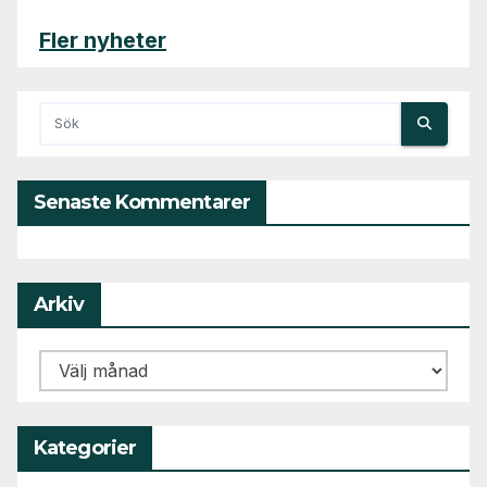
Fler nyheter
Senaste Kommentarer
Arkiv
Arkiv
Kategorier