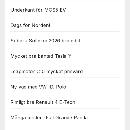
Underkänt för MGS5 EV
Dags för Norden!
Subaru Solterra 2026 bra elbil
Mycket bra bantad Tesla Y
Leapmotor C10 mycket prisvärd
Ny väg med VW ID. Polo
Rimligt bra Renault 4 E-Tech
Många brister i Fiat Grande Panda