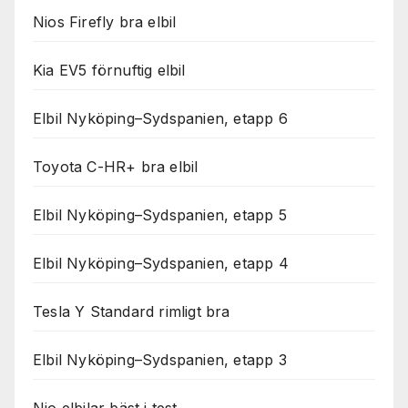
Nios Firefly bra elbil
Kia EV5 förnuftig elbil
Elbil Nyköping–Sydspanien, etapp 6
Toyota C-HR+ bra elbil
Elbil Nyköping–Sydspanien, etapp 5
Elbil Nyköping–Sydspanien, etapp 4
Tesla Y Standard rimligt bra
Elbil Nyköping–Sydspanien, etapp 3