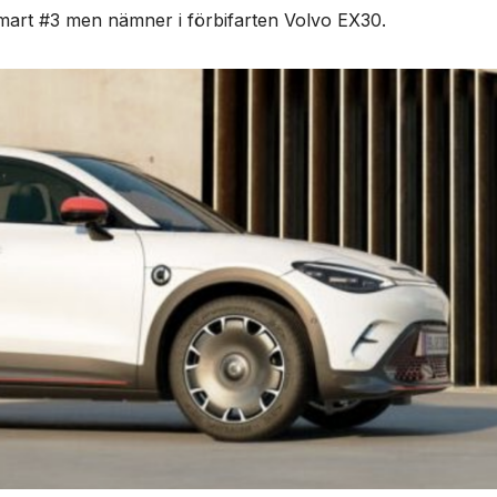
Smart #3 men nämner i förbifarten Volvo EX30.