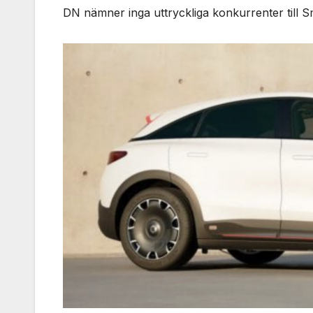
DN nämner inga uttryckliga konkurrenter till 