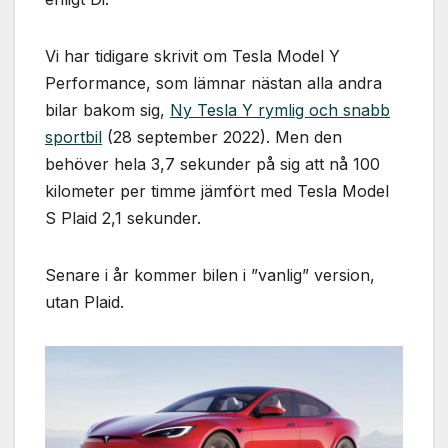
Vi har tidigare skrivit om Tesla Model Y
Performance, som lämnar nästan alla andra
bilar bakom sig,
Ny Tesla Y rymlig och snabb
sportbil
(28 september 2022). Men den
behöver hela 3,7 sekunder på sig att nå 100
kilometer per timme jämfört med Tesla Model
S Plaid 2,1 sekunder.
Senare i år kommer bilen i ”vanlig” version,
utan Plaid.