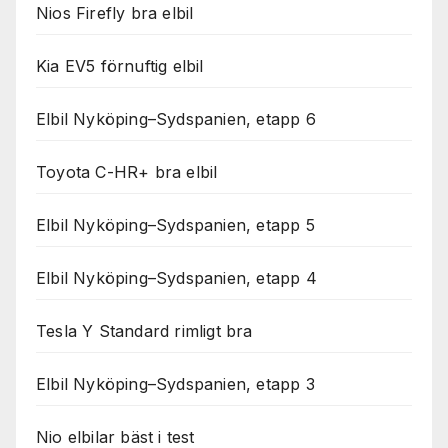
Nios Firefly bra elbil
Kia EV5 förnuftig elbil
Elbil Nyköping–Sydspanien, etapp 6
Toyota C-HR+ bra elbil
Elbil Nyköping–Sydspanien, etapp 5
Elbil Nyköping–Sydspanien, etapp 4
Tesla Y Standard rimligt bra
Elbil Nyköping–Sydspanien, etapp 3
Nio elbilar bäst i test