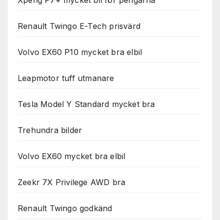
Renault Twingo E-Tech prisvärd
Volvo EX60 P10 mycket bra elbil
Leapmotor tuff utmanare
Tesla Model Y Standard mycket bra
Trehundra bilder
Volvo EX60 mycket bra elbil
Zeekr 7X Privilege AWD bra
Renault Twingo godkänd