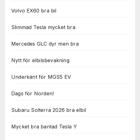
Volvo EX60 bra bil
Slimmad Tesla mycket bra
Mercedes GLC dyr men bra
Nytt för elbilsbevakning
Underkänt för MGS5 EV
Dags för Norden!
Subaru Solterra 2026 bra elbil
Mycket bra bantad Tesla Y