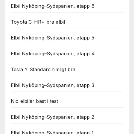
Elbil Nyköping–Sydspanien, etapp 6
Toyota C-HR+ bra elbil
Elbil Nyköping–Sydspanien, etapp 5
Elbil Nyköping–Sydspanien, etapp 4
Tesla Y Standard rimligt bra
Elbil Nyköping–Sydspanien, etapp 3
Nio elbilar bäst i test
Elbil Nyköping–Sydspanien, etapp 2
Elbil Nyköping–Sydspanien, etapp 1