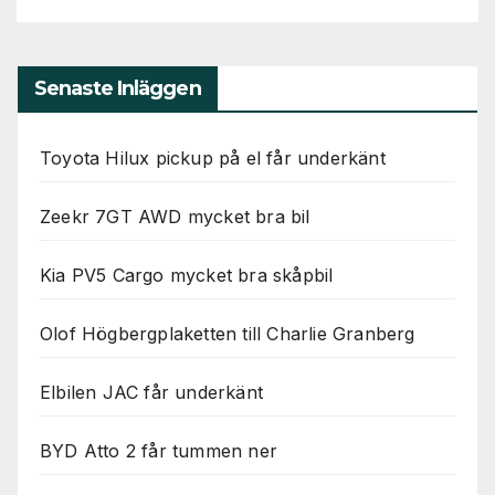
Senaste Inläggen
Toyota Hilux pickup på el får underkänt
Zeekr 7GT AWD mycket bra bil
Kia PV5 Cargo mycket bra skåpbil
Olof Högbergplaketten till Charlie Granberg
Elbilen JAC får underkänt
BYD Atto 2 får tummen ner