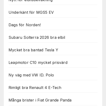
Underkänt för MGS5 EV
Dags för Norden!
Subaru Solterra 2026 bra elbil
Mycket bra bantad Tesla Y
Leapmotor C10 mycket prisvärd
Ny väg med VW ID. Polo
Rimligt bra Renault 4 E-Tech
Många brister i Fiat Grande Panda